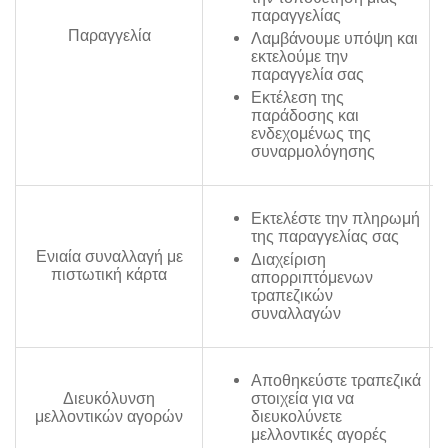
παραγγελίας
Παραγγελία
Λαμβάνουμε υπόψη και
εκτελούμε την
παραγγελία σας
Εκτέλεση της
παράδοσης και
ενδεχομένως της
συναρμολόγησης
Εκτελέστε την πληρωμή
της παραγγελίας σας
Ενιαία συναλλαγή με
Διαχείριση
πιστωτική κάρτα
απορριπτόμενων
τραπεζικών
συναλλαγών
Αποθηκεύστε τραπεζικά
Διευκόλυνση
στοιχεία για να
μελλοντικών αγορών
διευκολύνετε
μελλοντικές αγορές