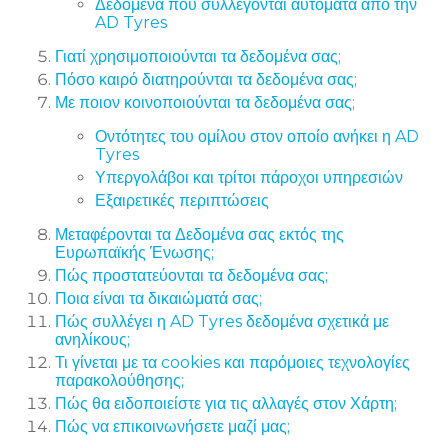
Δεδομένα που συλλέγονται αυτόματα από την
AD Tyres
Γιατί χρησιμοποιούνται τα δεδομένα σας;
Πόσο καιρό διατηρούνται τα δεδομένα σας;
Με ποιον κοινοποιούνται τα δεδομένα σας;
Οντότητες του ομίλου στον οποίο ανήκει η AD
Tyres
Υπεργολάβοι και τρίτοι πάροχοι υπηρεσιών
Εξαιρετικές περιπτώσεις
Μεταφέρονται τα Δεδομένα σας εκτός της
Ευρωπαϊκής Ένωσης;
Πώς προστατεύονται τα δεδομένα σας;
Ποια είναι τα δικαιώματά σας;
Πώς συλλέγει η AD Tyres δεδομένα σχετικά με
ανηλίκους;
Τι γίνεται με τα cookies και παρόμοιες τεχνολογίες
παρακολούθησης;
Πώς θα ειδοποιείστε για τις αλλαγές στον Χάρτη;
Πώς να επικοινωνήσετε μαζί μας;