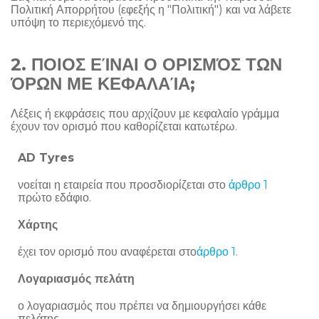
Πολιτική Απορρήτου (εφεξής η "Πολιτική") και να λάβετε
υπόψη το περιεχόμενό της.
2. ΠΟΙΟΣ ΕΊΝΑΙ Ο ΟΡΙΣΜΌΣ ΤΩΝ
ΌΡΩΝ ΜΕ ΚΕΦΑΛΑΊΑ;
Λέξεις ή εκφράσεις που αρχίζουν με κεφαλαίο γράμμα
έχουν τον ορισμό που καθορίζεται κατωτέρω.
AD Tyres
νοείται η εταιρεία που προσδιορίζεται στο
άρθρο 1
πρώτο εδάφιο.
Χάρτης
έχει τον ορισμό που αναφέρεται στο
άρθρο 1
.
Λογαριασμός πελάτη
ο λογαριασμός που πρέπει να δημιουργήσει κάθε
πελάτης.