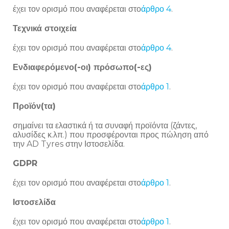
έχει τον ορισμό που αναφέρεται στο
άρθρο 4
.
Τεχνικά στοιχεία
έχει τον ορισμό που αναφέρεται στο
άρθρο 4
.
Ενδιαφερόμενο(-οι) πρόσωπο(-ες)
έχει τον ορισμό που αναφέρεται στο
άρθρο 1
.
Προϊόν(τα)
σημαίνει τα ελαστικά ή τα συναφή προϊόντα (ζάντες,
αλυσίδες κ.λπ.) που προσφέρονται προς πώληση από
την AD Tyres στην Ιστοσελίδα.
GDPR
έχει τον ορισμό που αναφέρεται στο
άρθρο 1
.
Ιστοσελίδα
έχει τον ορισμό που αναφέρεται στο
άρθρο 1
.