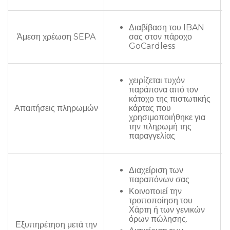
Διαβίβαση του IBAN
Άμεση χρέωση SEPA
σας στον πάροχο
GoCardless
χειρίζεται τυχόν
παράπονα από τον
κάτοχο της πιστωτικής
Απαιτήσεις πληρωμών
κάρτας που
χρησιμοποιήθηκε για
την πληρωμή της
παραγγελίας
Διαχείριση των
παραπόνων σας
Κοινοποιεί την
τροποποίηση του
Χάρτη ή των γενικών
όρων πώλησης.
Εξυπηρέτηση μετά την