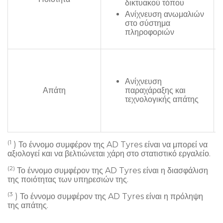
δικτυακού τόπου
Ανίχνευση ανωμαλιών
στο σύστημα
πληροφοριών
Ανίχνευση
Απάτη
παραχάραξης και
τεχνολογικής απάτης
(1
) Το έννομο συμφέρον της AD Tyres είναι να μπορεί να
αξιολογεί και να βελτιώνεται χάρη στο στατιστικό εργαλείο.
(2)
Το έννομο συμφέρον της AD Tyres είναι η διασφάλιση
της ποιότητας των υπηρεσιών της.
(3
) Το έννομο συμφέρον της AD Tyres είναι η πρόληψη
της απάτης.