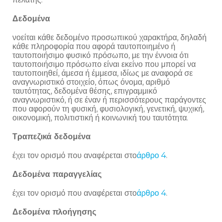
Δεδομένα
νοείται κάθε δεδομένο προσωπικού χαρακτήρα, δηλαδή
κάθε πληροφορία που αφορά ταυτοποιημένο ή
ταυτοποιήσιμο φυσικό πρόσωπο, με την έννοια ότι
ταυτοποιήσιμο πρόσωπο είναι εκείνο που μπορεί να
ταυτοποιηθεί, άμεσα ή έμμεσα, ιδίως με αναφορά σε
αναγνωριστικό στοιχείο, όπως όνομα, αριθμό
ταυτότητας, δεδομένα θέσης, επιγραμμικό
αναγνωριστικό, ή σε έναν ή περισσότερους παράγοντες
που αφορούν τη φυσική, φυσιολογική, γενετική, ψυχική,
οικονομική, πολιτιστική ή κοινωνική του ταυτότητα.
Τραπεζικά δεδομένα
έχει τον ορισμό που αναφέρεται στο
άρθρο 4
.
Δεδομένα παραγγελίας
έχει τον ορισμό που αναφέρεται στο
άρθρο 4
.
Δεδομένα πλοήγησης