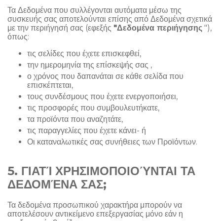
Τα Δεδομένα που συλλέγονται αυτόματα μέσω της
συσκευής σας αποτελούνται επίσης από Δεδομένα σχετικά
με την περιήγησή σας (εφεξής
"Δεδομένα περιήγησης
"),
όπως:
τις σελίδες που έχετε επισκεφθεί,
την ημερομηνία της επίσκεψής σας ,
ο χρόνος που δαπανάται σε κάθε σελίδα που
επισκέπτεται,
τους συνδέσμους που έχετε ενεργοποιήσει,
τις προσφορές που συμβουλευτήκατε,
τα προϊόντα που αναζητάτε,
τις παραγγελίες που έχετε κάνει- ή
Οι καταναλωτικές σας συνήθειες των Προϊόντων.
5. ΓΙΑΤΊ ΧΡΗΣΙΜΟΠΟΙΟΎΝΤΑΙ ΤΑ
ΔΕΔΟΜΈΝΑ ΣΑΣ;
Τα δεδομένα προσωπικού χαρακτήρα μπορούν να
αποτελέσουν αντικείμενο επεξεργασίας μόνο εάν η